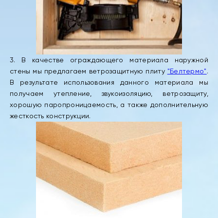
3. В качестве ограждающего материала наружной
стены мы предлагаем ветрозащитную плиту
"Белтермо"
.
В результате использования данного материала мы
получаем утепление, звукоизоляцию, ветрозащиту,
хорошую паропроницаемость, а также дополнительную
жесткость конструкции.