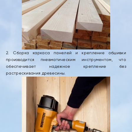
2. Сборка каркаса панелей и крепление обшивки
производится пневматическим инструментом, что
обеспечивает надежное крепление без
растрескивания древесины.