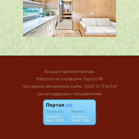
Вход для администратора
Работает на платформе
Портал.РФ
Последние обновление сайта
: 2022-12-11 14:17:49
Центр поддержки пользователей