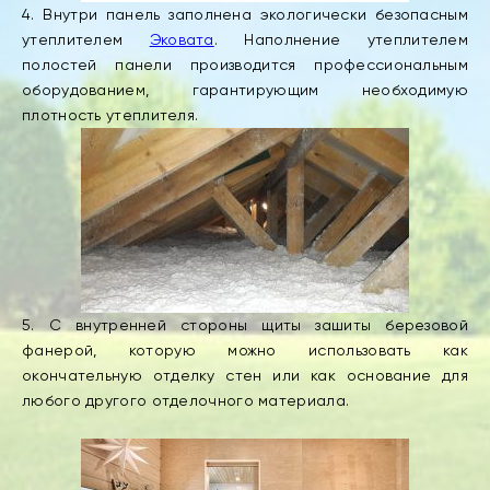
4. Внутри панель заполнена экологически безопасным
утеплителем
Эковата
. Наполнение утеплителем
полостей панели производится профессиональным
оборудованием, гарантирующим необходимую
плотность утеплителя.
5. С внутренней стороны щиты зашиты березовой
фанерой, которую можно использовать как
окончательную отделку стен или как основание для
любого другого отделочного материала.