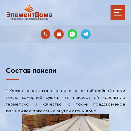
Состав панели
1. Каркас панели выполнен из строганной хвойной доски
после камерной сушки, что придает ей идеальную
геометрию и качество, а также предсказуемое
дальнейшее поведение внутри стены дома.