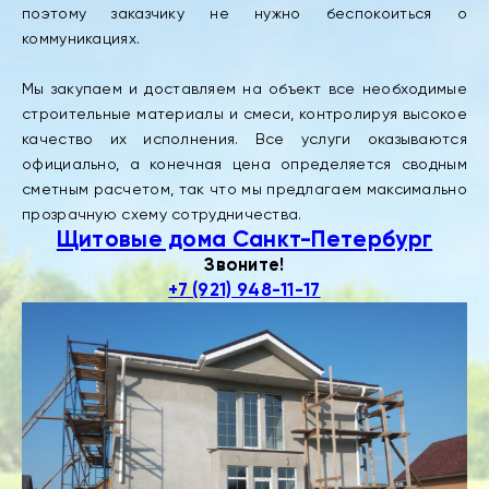
поэтому заказчику не нужно беспокоиться о
коммуникациях.
Мы закупаем и доставляем на объект все необходимые
строительные материалы и смеси, контролируя высокое
качество их исполнения. Все услуги оказываются
официально, а конечная цена определяется сводным
сметным расчетом, так что мы предлагаем максимально
прозрачную схему сотрудничества.
Щитовые дома Санкт-Петербург
Звоните!
+7 (921) 948-11-17