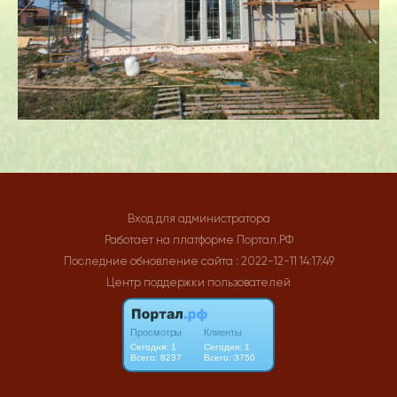
Вход для администратора
Работает на платформе
Портал.РФ
Последние обновление сайта
: 2022-12-11 14:17:49
Центр поддержки пользователей