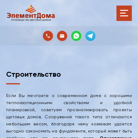
Строительство
Если Вы мечтаете о современном доме с хорошими
теплоизоляционными свойствами и удобной
планировкой, советуем проанализировать проекты
щитовых домов. Сооружения такого типа отличаются
небольшим весом, благодаря чему хозяевам удается
выгодно сэкономить на фундаменте, который может быть